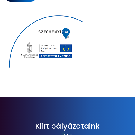
Kiírt pályázataink