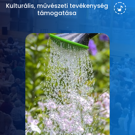
Kulturális, művészeti tevékenység
támogatása