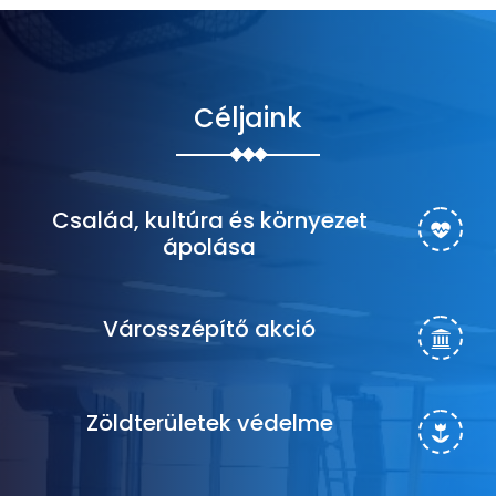
Céljaink
Család, kultúra és környezet
ápolása
Városszépítő akció
Zöldterületek védelme