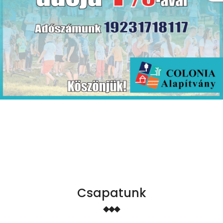
Csapatunk