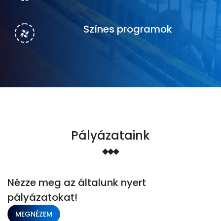
Színes programok
Pályázataink
Nézze meg az általunk nyert
pályázatokat!
MEGNÉZEM