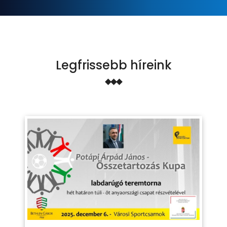
Legfrissebb híreink