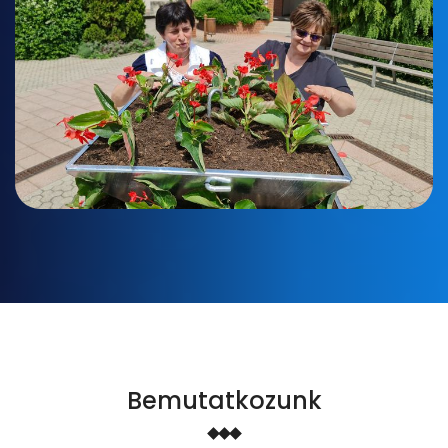
Bemutatkozunk