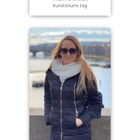
Kuratóriumi tag